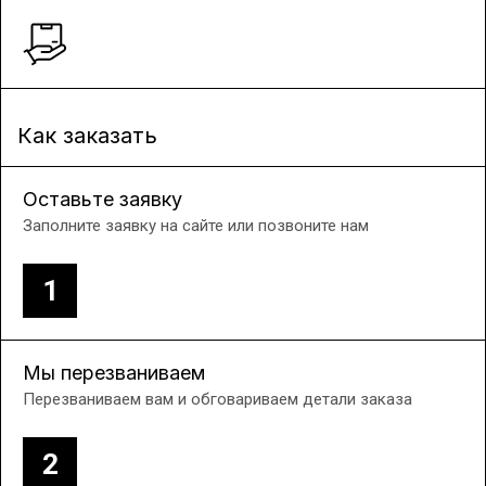
Как заказать
Оставьте заявку
Заполните заявку на сайте или позвоните нам
1
Мы перезваниваем
Перезваниваем вам и обговариваем детали заказа
2