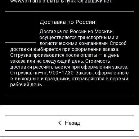
www.volmur.ru оплаты в пунктах выдачи нет.
Доставка по России
Доставка по России из Москвы
осуществляется транспортными и
логистическими компаниями. Способ
доставки выбирается при оформлении заказа.
Отгрузка производится после оплаты — в день
заказа или на следующий день. Стоимость
доставки рассчитывается при оформлении заказа.
Отгрузка: пн–пт, 9:00–17:30. Заказы, оформленные
в выходные и праздники, отправляются в первый
рабочий день.
Назад