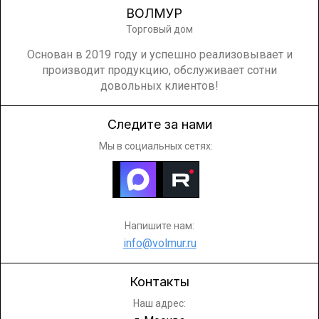
ВОЛМУР
Торговый дом
Основан в 2019 году и успешно реализовывает и
производит продукцию, обслуживает сотни
довольных клиентов!
Следите за нами
Мы в социальных сетях:
Напишите нам:
info@volmur.ru
Контакты
Наш адрес: