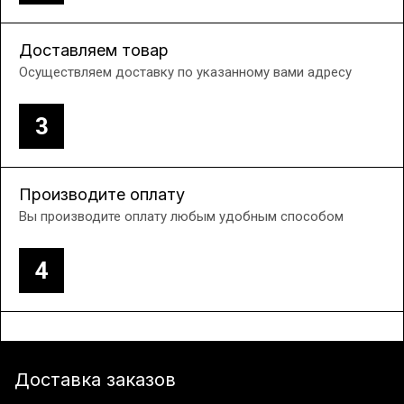
Доставляем товар
Осуществляем доставку по указанному вами адресу
3
Производите оплату
Вы производите оплату любым удобным способом
4
Доставка заказов