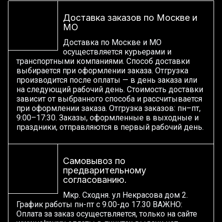
Доставка заказов по Москве и
МО
Доставка по Москве и МО
осуществляется курьерами и
транспортными компаниями. Способ доставки
выбирается при оформлении заказа. Отгрузка
производится после оплаты — в день заказа или
на следующий рабочий день. Стоимость доставки
зависит от выбранного способа и рассчитывается
при оформлении заказа. Отгрузка заказов: пн–пт,
9:00–17:30. Заказы, оформленные в выходные и
праздники, отправляются в первый рабочий день.
Самовывоз по
предварительному
согласованию.
Мкр. Сходня. ул Некрасова дом 2.
График работы пн-пт с 9.00-до 17.30 ВАЖНО:
Оплата за заказ осуществляется, только на сайте