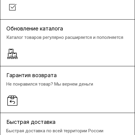
Обновление каталога
Каталог товаров регулярно расширяется и пополняется
Гарантия возврата
Не понравился товар? Мы вернем деньги
Быстрая доставка
Быстрая доставка по всей территории России