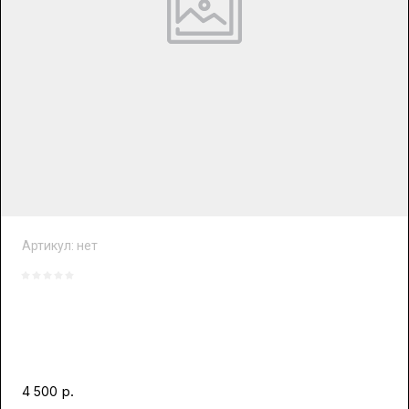
Артикул:
нет
р.
4 500