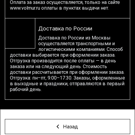
Оплата за заказ осуществляется, только на сайте
www.volmur.ru оплаты в пунктах выдачи нет.
Доставка по России
Доставка по России из Москвы
осуществляется транспортными и
логистическими компаниями. Способ
доставки выбирается при оформлении заказа.
Отгрузка производится после оплаты — в день
заказа или на следующий день. Стоимость
доставки рассчитывается при оформлении заказа.
Отгрузка: пн–пт, 9:00–17:30. Заказы, оформленные
в выходные и праздники, отправляются в первый
рабочий день.
Назад