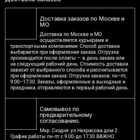
Доставка заказов по Москве и
МО
Доставка по Москве и МО
осуществляется курьерами и
транспортными компаниями. Способ доставки
выбирается при оформлении заказа. Отгрузка
производится после оплаты — в день заказа или
на следующий рабочий день. Стоимость доставки
зависит от выбранного способа и рассчитывается
при оформлении заказа. Отгрузка заказов: пн–пт,
9:00–17:30. Заказы, оформленные в выходные и
праздники, отправляются в первый рабочий день.
Самовывоз по
предварительному
согласованию.
Мкр. Сходня. ул Некрасова дом 2.
График работы пн-пт с 9.00-до 17.30 ВАЖНО: