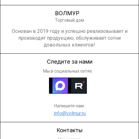
ВОЛМУР
Торговый дом
Основан в 2019 году и успешно реализовывает и
производит продукцию, обслуживает сотни
довольных клиентов!
Следите за нами
Мы в социальных сетях:
Напишите нам:
info@volmur.ru
Контакты