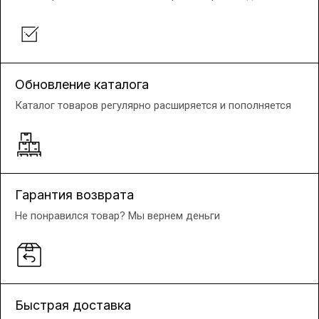
Обновление каталога
Каталог товаров регулярно расширяется и пополняется
Гарантия возврата
Не понравился товар? Мы вернем деньги
Быстрая доставка