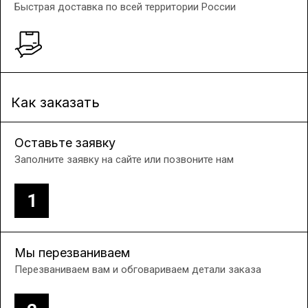
Быстрая доставка по всей территории России
Как заказать
Оставьте заявку
Заполните заявку на сайте или позвоните нам
1
Мы перезваниваем
Перезваниваем вам и обговариваем детали заказа