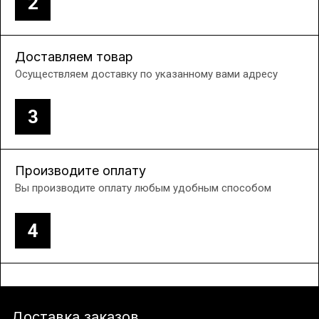
2
Доставляем товар
Осуществляем доставку по указанному вами адресу
3
Производите оплату
Вы производите оплату любым удобным способом
4
Доставка заказов