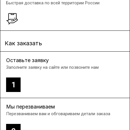
Быстрая доставка по всей территории России
Как заказать
Оставьте заявку
Заполните заявку на сайте или позвоните нам
1
Мы перезваниваем
Перезваниваем вам и обговариваем детали заказа