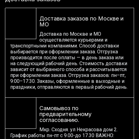
Доставка заказов по Москве и
МО
Доставка по Москве и МО
осуществляется курьерами и
транспортными компаниями. Способ доставки
выбирается при оформлении заказа. Отгрузка
производится после оплаты — в день заказа или
на следующий рабочий день. Стоимость доставки
зависит от выбранного способа и рассчитывается
при оформлении заказа. Отгрузка заказов: пн–пт,
9:00–17:30. Заказы, оформленные в выходные и
праздники, отправляются в первый рабочий день.
Самовывоз по
предварительному
согласованию.
Мкр. Сходня. ул Некрасова дом 2.
График работы пн-пт с 9.00-до 17.30 ВАЖНО: