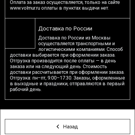
Оплата за заказ осуществляется, только на сайте
www.volmur.ru оплаты в пунктах выдачи нет.
Доставка по России
Доставка по России из Москвы
осуществляется транспортными и
логистическими компаниями. Способ
доставки выбирается при оформлении заказа.
Отгрузка производится после оплаты — в день
заказа или на следующий день. Стоимость
доставки рассчитывается при оформлении заказа.
Отгрузка: пн–пт, 9:00–17:30. Заказы, оформленные
в выходные и праздники, отправляются в первый
рабочий день.
Назад