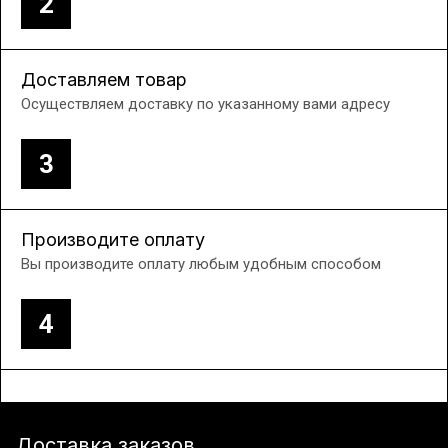
2
Доставляем товар
Осуществляем доставку по указанному вами адресу
3
Производите оплату
Вы производите оплату любым удобным способом
4
Доставка заказов