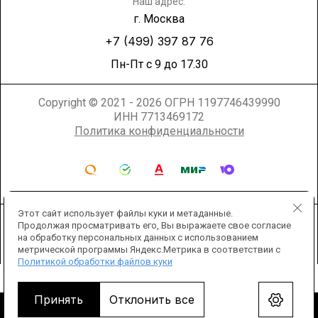
Наш адрес:
г. Москва
+7 (499) 397 87 76
Пн-Пт с 9 до 17.30
Copyright © 2021 - 2026 ОГРН 1197746439990
ИНН 7713469172
Политика конфиденциальности
Этот сайт использует файлы куки и метаданные.
Продолжая просматривать его, Вы выражаете свое согласие
на обработку персональных данных с использованием
метрической программы Яндекс.Метрика в соответствии с
Политикой обработки файлов куки
Мегагрупп.ру
Принять
Отклонить все