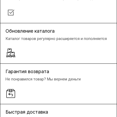
Обновление каталога
Каталог товаров регулярно расширяется и пополняется
Гарантия возврата
Не понравился товар? Мы вернем деньги
Быстрая доставка