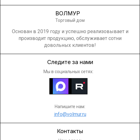
ВОЛМУР
Торговый дом
Основан в 2019 году и успешно реализовывает и
производит продукцию, обслуживает сотни
довольных клиентов!
Следите за нами
Мы в социальных сетях:
Напишите нам:
info@volmur.ru
Контакты