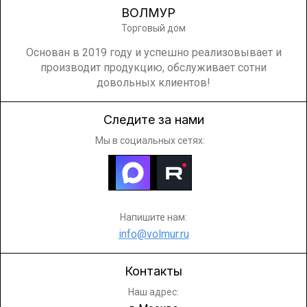
ВОЛМУР
Торговый дом
Основан в 2019 году и успешно реализовывает и
производит продукцию, обслуживает сотни
довольных клиентов!
Следите за нами
Мы в социальных сетях:
Напишите нам:
info@volmur.ru
Контакты
Наш адрес: