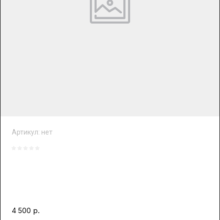
Артикул:
нет
р.
4 500