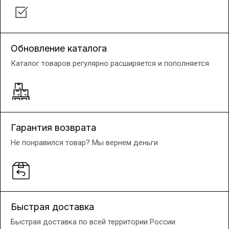
Обновление каталога
Каталог товаров регулярно расширяется и пополняется
Гарантия возврата
Не понравился товар? Мы вернем деньги
Быстрая доставка
Быстрая доставка по всей территории России