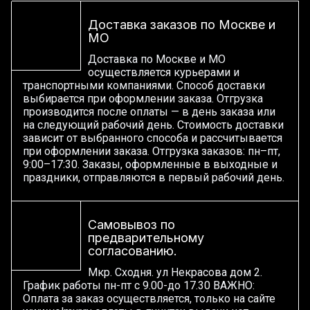
Доставка заказов по Москве и
МО
Доставка по Москве и МО
осуществляется курьерами и
транспортными компаниями. Способ доставки
выбирается при оформлении заказа. Отгрузка
производится после оплаты — в день заказа или
на следующий рабочий день. Стоимость доставки
зависит от выбранного способа и рассчитывается
при оформлении заказа. Отгрузка заказов: пн–пт,
9:00–17:30. Заказы, оформленные в выходные и
праздники, отправляются в первый рабочий день.
Самовывоз по
предварительному
согласованию.
Мкр. Сходня. ул Некрасова дом 2.
График работы пн-пт с 9.00-до 17.30 ВАЖНО:
Оплата за заказ осуществляется, только на сайте