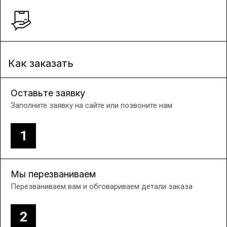
Как заказать
Оставьте заявку
Заполните заявку на сайте или позвоните нам
1
Мы перезваниваем
Перезваниваем вам и обговариваем детали заказа
2