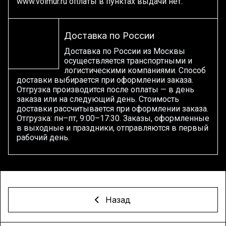
www.volmur.ru оплаты в пунктах выдачи нет.
Доставка по России
Доставка по России из Москвы
осуществляется транспортными и
логистическими компаниями. Способ
доставки выбирается при оформлении заказа.
Отгрузка производится после оплаты — в день
заказа или на следующий день. Стоимость
доставки рассчитывается при оформлении заказа.
Отгрузка: пн–пт, 9:00–17:30. Заказы, оформленные
в выходные и праздники, отправляются в первый
рабочий день.
Назад