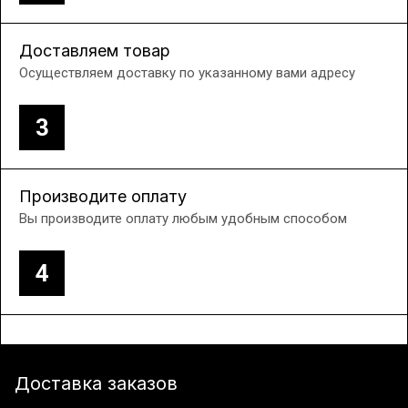
Доставляем товар
Осуществляем доставку по указанному вами адресу
3
Производите оплату
Вы производите оплату любым удобным способом
4
Доставка заказов