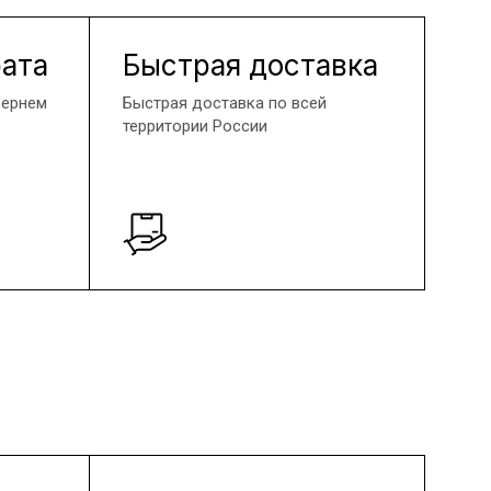
рата
Быстрая доставка
вернем
Быстрая доставка по всей
территории России