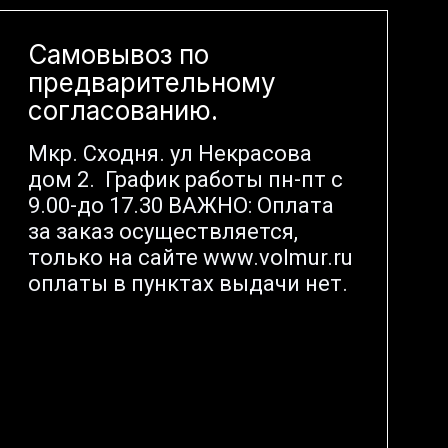
Самовывоз по
предварительному
согласованию.
Мкр. Сходня. ул Некрасова
дом 2. График работы пн-пт с
9.00-до 17.30 ВАЖНО: Оплата
за заказ осуществляется,
только на сайте www.volmur.ru
оплаты в пунктах выдачи нет.