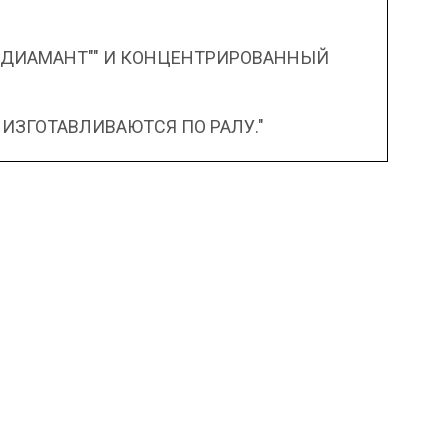
"ДИАМАНТ"" И КОНЦЕНТРИРОВАННЫЙ
 ИЗГОТАВЛИВАЮТСЯ ПО РАЛУ."