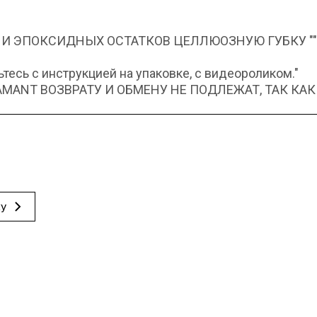
 И ЭПОКСИДНЫХ ОСТАТКОВ ЦЕЛЛЮОЗНУЮ ГУБКУ "
есь с инструкцией на упаковке, с видеороликом."
ANT ВОЗВРАТУ И ОБМЕНУ НЕ ПОДЛЕЖАТ, ТАК КАК
ку