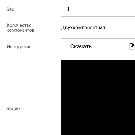
Вес
Количество
Двухкомпонентная
компонентов
Скачать
Инструкция
Видео