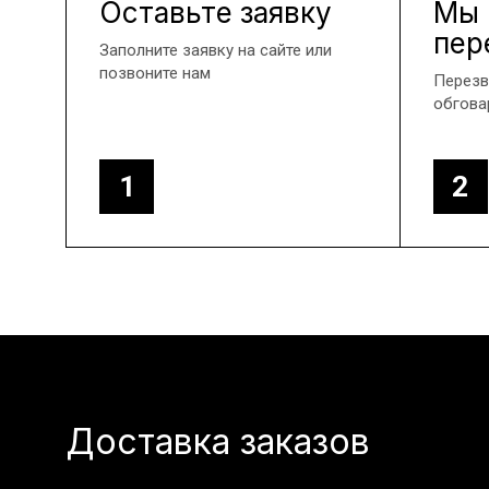
Оставьте заявку
Мы
пер
Заполните заявку на сайте или
позвоните нам
Перезв
обгова
1
2
Доставка заказов