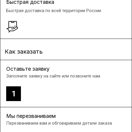
Быстрая доставка
Быстрая доставка по всей территории России
Как заказать
Оставьте заявку
Заполните заявку на сайте или позвоните нам
1
Мы перезваниваем
Перезваниваем вам и обговариваем детали заказа