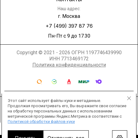
Наш адрес:
г. Москва
+7 (499) 397 87 76
Пн-Пт с 9 до 17.30
Copyright © 2021 - 2026 ОГРН 1197746439990
ИНН 7713469172
Политика конфиденциальности
Этот сайт использует файлы куки и метаданные.
Продолжая просматривать его, Вы выражаете свое согласие
на обработку персональных данных с использованием
метрической программы Яндекс.Метрика в соответствии с
Политикой обработки файлов куки
Мегагрупп.ру