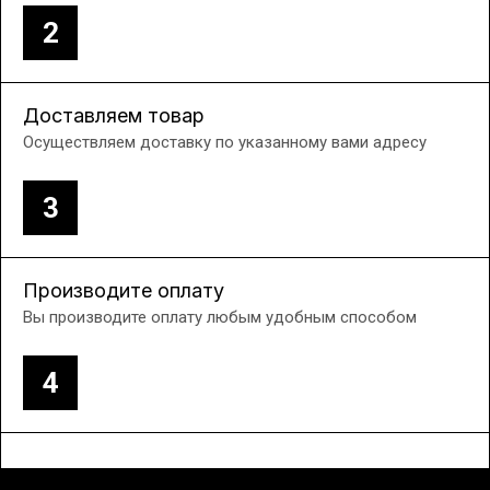
2
Доставляем товар
Осуществляем доставку по указанному вами адресу
3
Производите оплату
Вы производите оплату любым удобным способом
4