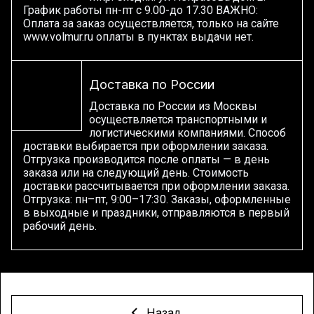
График работы пн-пт с 9.00-до 17.30 ВАЖНО:
Оплата за заказ осуществляется, только на сайте
www.volmur.ru оплаты в пунктах выдачи нет.
Доставка по России
Доставка по России из Москвы
осуществляется транспортными и
логистическими компаниями. Способ
доставки выбирается при оформлении заказа.
Отгрузка производится после оплаты — в день
заказа или на следующий день. Стоимость
доставки рассчитывается при оформлении заказа.
Отгрузка: пн–пт, 9:00–17:30. Заказы, оформленные
в выходные и праздники, отправляются в первый
рабочий день.
Назад