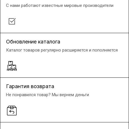
С нами работают известные мировые производители
Обновление каталога
Каталог товаров регулярно расширяется и пополняется
Гарантия возврата
Не понравился товар? Мы вернем деньги