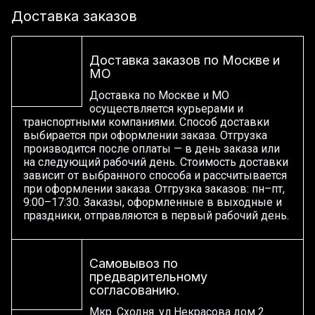
Доставка заказов
Доставка заказов по Москве и
МО
Доставка по Москве и МО
осуществляется курьерами и
транспортными компаниями. Способ доставки
выбирается при оформлении заказа. Отгрузка
производится после оплаты — в день заказа или
на следующий рабочий день. Стоимость доставки
зависит от выбранного способа и рассчитывается
при оформлении заказа. Отгрузка заказов: пн–пт,
9:00–17:30. Заказы, оформленные в выходные и
праздники, отправляются в первый рабочий день.
Самовывоз по
предварительному
согласованию.
Мкр. Сходня. ул Некрасова дом 2.