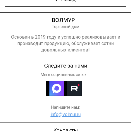
ВОЛМУР
Торговый дом
Основан в 2019 году и успешно реализовывает и
производит продукцию, обслуживает сотни
довольных клиентов!
Следите за нами
Мы в социальных сетях:
Напишите нам:
info@volmur.ru
Контакты