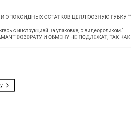
 И ЭПОКСИДНЫХ ОСТАТКОВ ЦЕЛЛЮОЗНУЮ ГУБКУ "
есь с инструкцией на упаковке, с видеороликом."
ANT ВОЗВРАТУ И ОБМЕНУ НЕ ПОДЛЕЖАТ, ТАК КАК
ку