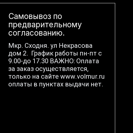
Самовывоз по
предварительному
согласованию.
Мкр. Сходня. ул Некрасова
дом 2. График работы пн-пт с
9.00-до 17.30 ВАЖНО: Оплата
за заказ осуществляется,
только на сайте www.volmur.ru
оплаты в пунктах выдачи нет.