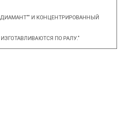
"ДИАМАНТ"" И КОНЦЕНТРИРОВАННЫЙ
 ИЗГОТАВЛИВАЮТСЯ ПО РАЛУ."