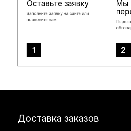
Оставьте заявку
Мы
пер
Заполните заявку на сайте или
позвоните нам
Перезв
обгова
1
2
Доставка заказов