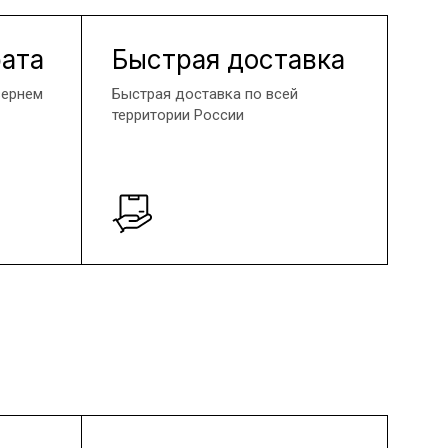
рата
Быстрая доставка
вернем
Быстрая доставка по всей
территории России