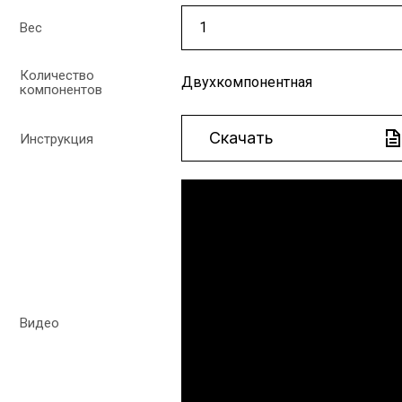
Вес
Количество
Двухкомпонентная
компонентов
Скачать
Инструкция
Видео