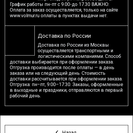
График работы пн-пт с 9.00-до 17.30 ВАЖНО:
Оплата за заказ осуществляется, только на сайте
www.volmur.ru оплаты в пунктах выдачи нет.
Доставка по России
Доставка по России из Москвы
осуществляется транспортными и
логистическими компаниями. Способ
доставки выбирается при оформлении заказа.
Отгрузка производится после оплаты — в день
заказа или на следующий день. Стоимость
доставки рассчитывается при оформлении заказа.
Отгрузка: пн–пт, 9:00–17:30. Заказы, оформленные
в выходные и праздники, отправляются в первый
рабочий день.
Назад