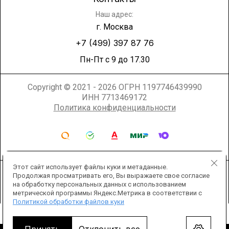
Наш адрес:
г. Москва
+7 (499) 397 87 76
Пн-Пт с 9 до 17.30
Copyright © 2021 - 2026 ОГРН 1197746439990
ИНН 7713469172
Политика конфиденциальности
Этот сайт использует файлы куки и метаданные.
Продолжая просматривать его, Вы выражаете свое согласие
на обработку персональных данных с использованием
метрической программы Яндекс.Метрика в соответствии с
Политикой обработки файлов куки
Мегагрупп.ру