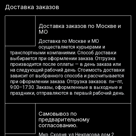
Доставка заказов
Доставка заказов по Москве и
МО
Доставка по Москве и МО
осуществляется курьерами и
транспортными компаниями. Способ доставки
выбирается при оформлении заказа. Отгрузка
производится после оплаты — в день заказа или
на следующий рабочий день. Стоимость доставки
зависит от выбранного способа и рассчитывается
при оформлении заказа. Отгрузка заказов: пн–пт,
9:00–17:30. Заказы, оформленные в выходные и
праздники, отправляются в первый рабочий день.
Самовывоз по
предварительному
согласованию.
Мкр. Сходня. ул Некрасова дом 2.