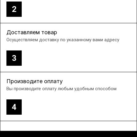
2
Доставляем товар
Осуществляем доставку по указанному вами адресу
3
Производите оплату
Вы производите оплату любым удобным способом
4