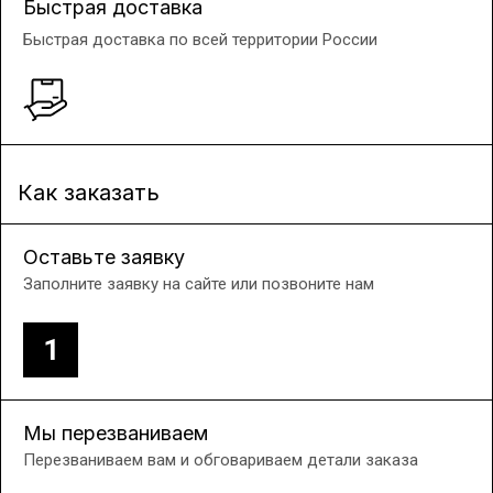
Быстрая доставка
Быстрая доставка по всей территории России
Как заказать
Оставьте заявку
Заполните заявку на сайте или позвоните нам
1
Мы перезваниваем
Перезваниваем вам и обговариваем детали заказа