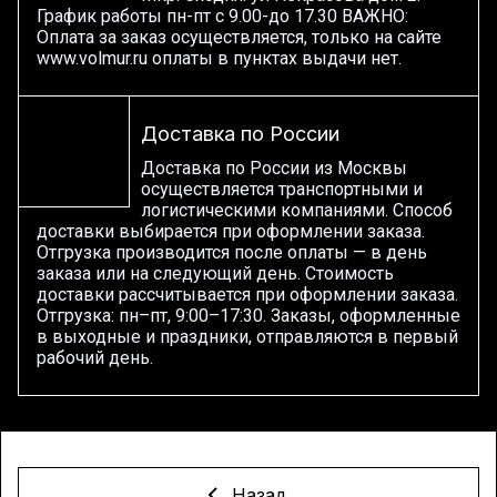
График работы пн-пт с 9.00-до 17.30 ВАЖНО:
Оплата за заказ осуществляется, только на сайте
www.volmur.ru оплаты в пунктах выдачи нет.
Доставка по России
Доставка по России из Москвы
осуществляется транспортными и
логистическими компаниями. Способ
доставки выбирается при оформлении заказа.
Отгрузка производится после оплаты — в день
заказа или на следующий день. Стоимость
доставки рассчитывается при оформлении заказа.
Отгрузка: пн–пт, 9:00–17:30. Заказы, оформленные
в выходные и праздники, отправляются в первый
рабочий день.
Назад