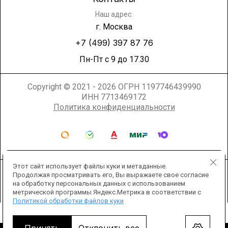
Наш адрес:
г. Москва
+7 (499) 397 87 76
Пн-Пт с 9 до 17.30
Copyright © 2021 - 2026 ОГРН 1197746439990
ИНН 7713469172
Политика конфиденциальности
Этот сайт использует файлы куки и метаданные.
Продолжая просматривать его, Вы выражаете свое согласие
на обработку персональных данных с использованием
метрической программы Яндекс.Метрика в соответствии с
Политикой обработки файлов куки
Мегагрупп.ру