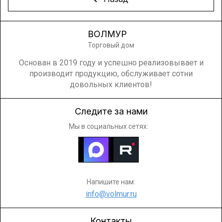
ВОЛМУР
Торговый дом
Основан в 2019 году и успешно реализовывает и
производит продукцию, обслуживает сотни
довольных клиентов!
Следите за нами
Мы в социальных сетях:
Напишите нам:
info@volmur.ru
Контакты