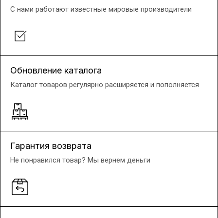
С нами работают известные мировые производители
Обновление каталога
Каталог товаров регулярно расширяется и пополняется
Гарантия возврата
Не понравился товар? Мы вернем деньги