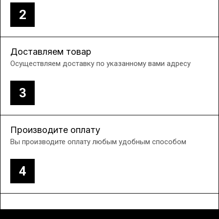
2
Доставляем товар
Осуществляем доставку по указанному вами адресу
3
Производите оплату
Вы производите оплату любым удобным способом
4