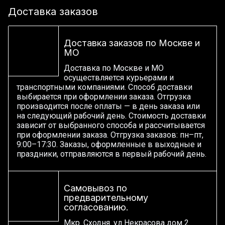
Доставка заказов
Доставка заказов по Москве и
МО
Доставка по Москве и МО
осуществляется курьерами и
транспортными компаниями. Способ доставки
выбирается при оформлении заказа. Отгрузка
производится после оплаты — в день заказа или
на следующий рабочий день. Стоимость доставки
зависит от выбранного способа и рассчитывается
при оформлении заказа. Отгрузка заказов: пн–пт,
9:00–17:30. Заказы, оформленные в выходные и
праздники, отправляются в первый рабочий день.
Самовывоз по
предварительному
согласованию.
Мкр. Сходня. ул Некрасова дом 2.