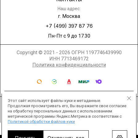
Наш адрес:
г. Москва
+7 (499) 397 87 76
Пн-Пт с 9 до 17.30
Copyright © 2021 - 2026 ОГРН 1197746439990
ИНН 7713469172
Политика конфиденциальности
Этот сайт использует файлы куки и метаданные.
Продолжая просматривать его, Вы выражаете свое согласие
на обработку персональных данных с использованием
метрической программы Яндекс.Метрика в соответствии с
Политикой обработки файлов куки
Мегагрупп.ру