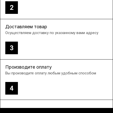
2
Доставляем товар
Осуществляем доставку по указанному вами адресу
3
Производите оплату
Вы производите оплату любым удобным способом
4