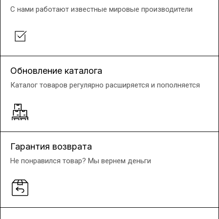
С нами работают известные мировые производители
Обновление каталога
Каталог товаров регулярно расширяется и пополняется
Гарантия возврата
Не понравился товар? Мы вернем деньги