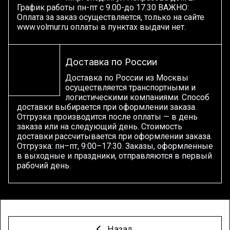
График работы пн-пт с 9.00-до 17.30 ВАЖНО:
Оплата за заказ осуществляется, только на сайте
www.volmur.ru оплаты в пунктах выдачи нет.
Доставка по России
Доставка по России из Москвы
осуществляется транспортными и
логистическими компаниями. Способ
доставки выбирается при оформлении заказа.
Отгрузка производится после оплаты — в день
заказа или на следующий день. Стоимость
доставки рассчитывается при оформлении заказа.
Отгрузка: пн–пт, 9:00–17:30. Заказы, оформленные
в выходные и праздники, отправляются в первый
рабочий день.
Назад