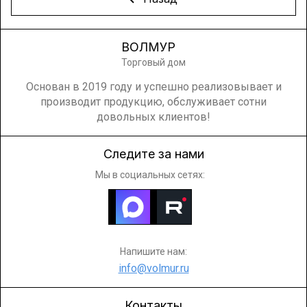
ВОЛМУР
Торговый дом
Основан в 2019 году и успешно реализовывает и
производит продукцию, обслуживает сотни
довольных клиентов!
Следите за нами
Мы в социальных сетях:
Напишите нам:
info@volmur.ru
Контакты