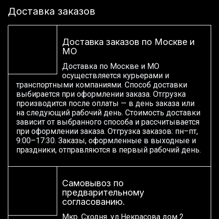
Доставка заказов
Доставка заказов по Москве и
МО
Доставка по Москве и МО
осуществляется курьерами и
транспортными компаниями. Способ доставки
выбирается при оформлении заказа. Отгрузка
производится после оплаты — в день заказа или
на следующий рабочий день. Стоимость доставки
зависит от выбранного способа и рассчитывается
при оформлении заказа. Отгрузка заказов: пн–пт,
9:00–17:30. Заказы, оформленные в выходные и
праздники, отправляются в первый рабочий день.
Самовывоз по
предварительному
согласованию.
Мкр. Сходня. ул Некрасова дом 2.