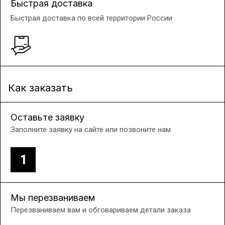
Быстрая доставка
Быстрая доставка по всей территории России
Как заказать
Оставьте заявку
Заполните заявку на сайте или позвоните нам
1
Мы перезваниваем
Перезваниваем вам и обговариваем детали заказа