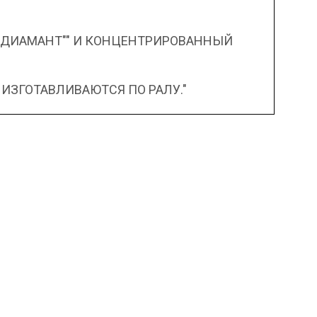
"ДИАМАНТ"" И КОНЦЕНТРИРОВАННЫЙ
 ИЗГОТАВЛИВАЮТСЯ ПО РАЛУ."