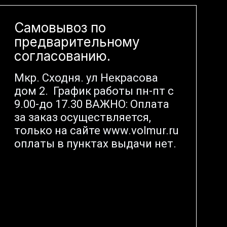
Самовывоз по
предварительному
согласованию.
Мкр. Сходня. ул Некрасова
дом 2. График работы пн-пт с
9.00-до 17.30 ВАЖНО: Оплата
за заказ осуществляется,
только на сайте www.volmur.ru
оплаты в пунктах выдачи нет.