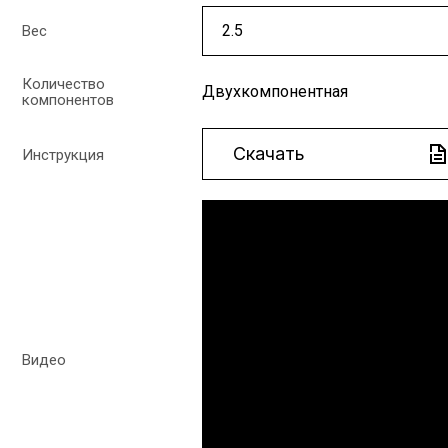
Вес
Количество
Двухкомпонентная
компонентов
Скачать
Инструкция
Видео