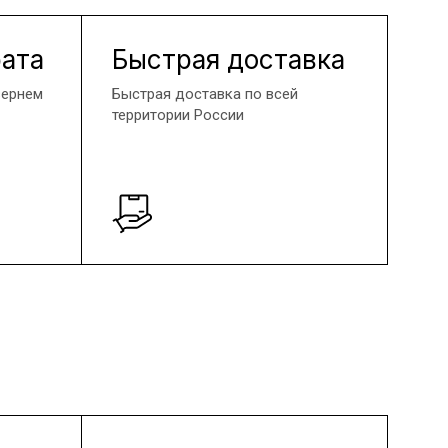
рата
Быстрая доставка
вернем
Быстрая доставка по всей
территории России