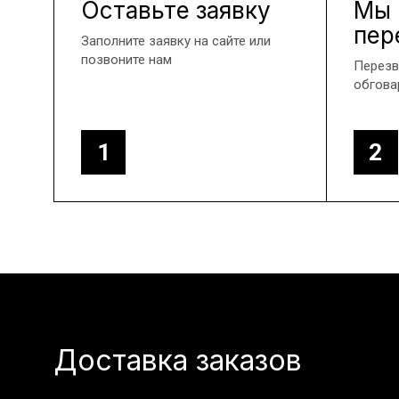
Оставьте заявку
Мы
пер
Заполните заявку на сайте или
позвоните нам
Перезв
обгова
1
2
Доставка заказов