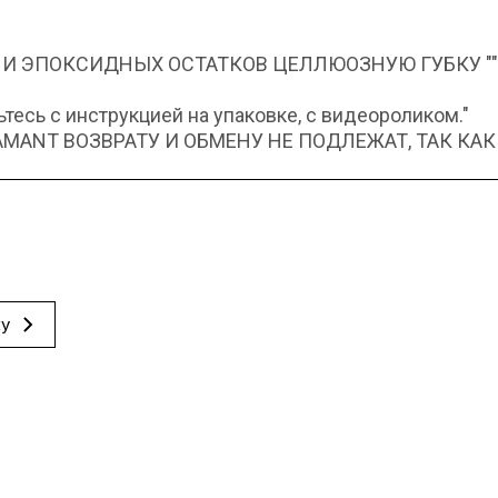
 И ЭПОКСИДНЫХ ОСТАТКОВ ЦЕЛЛЮОЗНУЮ ГУБКУ "
есь с инструкцией на упаковке, с видеороликом."
ANT ВОЗВРАТУ И ОБМЕНУ НЕ ПОДЛЕЖАТ, ТАК КАК
ку