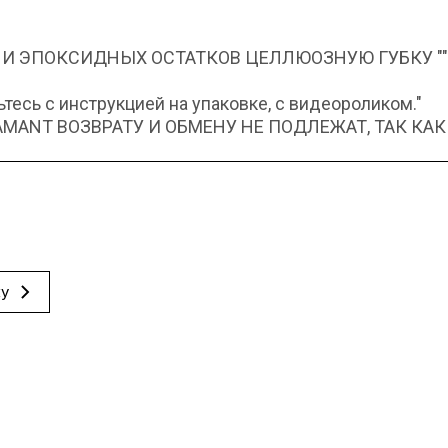
 И ЭПОКСИДНЫХ ОСТАТКОВ ЦЕЛЛЮОЗНУЮ ГУБКУ "
есь с инструкцией на упаковке, с видеороликом."
ANT ВОЗВРАТУ И ОБМЕНУ НЕ ПОДЛЕЖАТ, ТАК КАК
ку