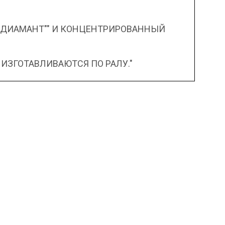
"ДИАМАНТ"" И КОНЦЕНТРИРОВАННЫЙ
 ИЗГОТАВЛИВАЮТСЯ ПО РАЛУ."