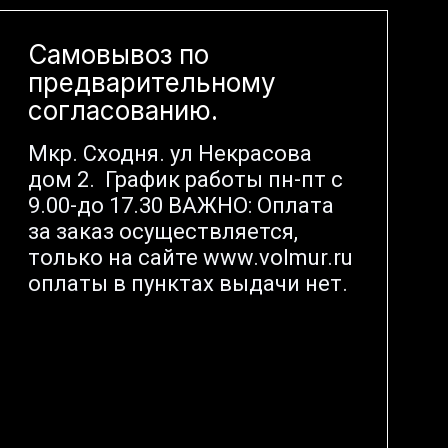
Самовывоз по
предварительному
согласованию.
Мкр. Сходня. ул Некрасова
дом 2. График работы пн-пт с
9.00-до 17.30 ВАЖНО: Оплата
за заказ осуществляется,
только на сайте www.volmur.ru
оплаты в пунктах выдачи нет.