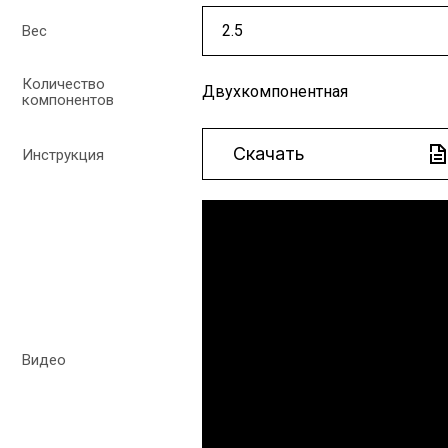
Вес
Количество
Двухкомпонентная
компонентов
Скачать
Инструкция
Видео