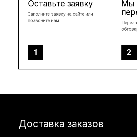
Оставьте заявку
Мы
пер
Заполните заявку на сайте или
позвоните нам
Перезв
обгова
1
2
Доставка заказов