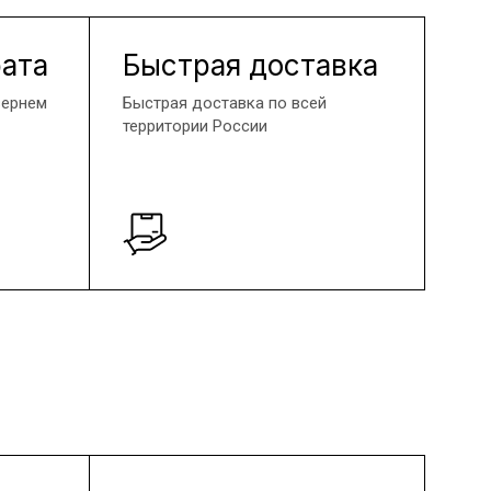
рата
Быстрая доставка
вернем
Быстрая доставка по всей
территории России