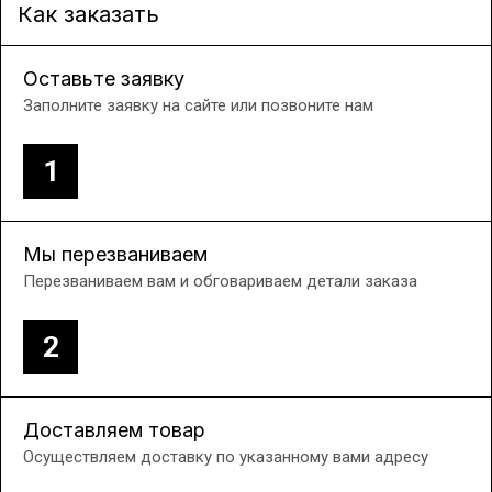
Как заказать
Оставьте заявку
Заполните заявку на сайте или позвоните нам
1
Мы перезваниваем
Перезваниваем вам и обговариваем детали заказа
2
Доставляем товар
Осуществляем доставку по указанному вами адресу