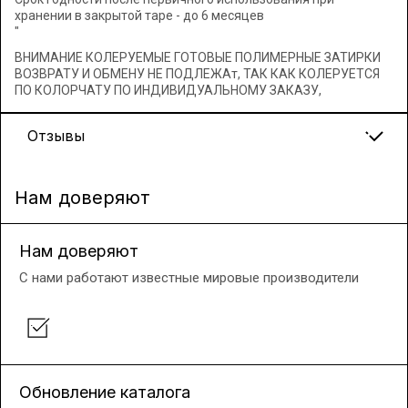
хранении в закрытой таре - до 6 месяцев
"
ВНИМАНИЕ КОЛЕРУЕМЫЕ ГОТОВЫЕ ПОЛИМЕРНЫЕ ЗАТИРКИ
ВОЗВРАТУ И ОБМЕНУ НЕ ПОДЛЕЖАт, ТАК КАК КОЛЕРУЕТСЯ
ПО КОЛОРЧАТУ ПО ИНДИВИДУАЛЬНОМУ ЗАКАЗУ,
Отзывы
Нам доверяют
Нам доверяют
С нами работают известные мировые производители
Обновление каталога