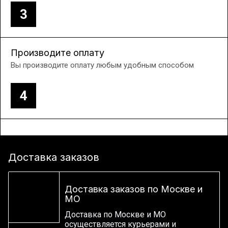
3
Производите оплату
Вы производите оплату любым удобным способом
4
Доставка заказов
Доставка заказов по Москве и
МО
Доставка по Москве и МО
осуществляется курьерами и