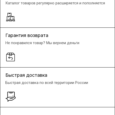
Каталог товаров регулярно расширяется и пополняется
Гарантия возврата
Не понравился товар? Мы вернем деньги
Быстрая доставка
Быстрая доставка по всей территории России