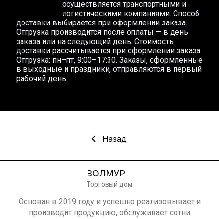
осуществляется транспортными и
логистическими компаниями. Способ
доставки выбирается при оформлении заказа.
Отгрузка производится после оплаты — в день
заказа или на следующий день. Стоимость
доставки рассчитывается при оформлении заказа.
Отгрузка: пн–пт, 9:00–17:30. Заказы, оформленные
в выходные и праздники, отправляются в первый
рабочий день.
Назад
ВОЛМУР
Торговый дом
Основан в 2019 году и успешно реализовывает и
производит продукцию, обслуживает сотни