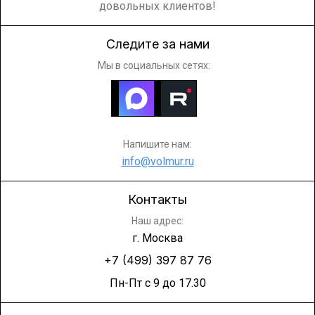
довольных клиентов!
Следите за нами
Мы в социальных сетях:
Напишите нам:
info@volmur.ru
Контакты
Наш адрес:
г. Москва
+7 (499) 397 87 76
Пн-Пт с 9 до 17.30