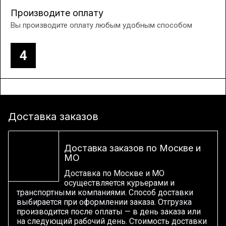
Производите оплату
Вы производите оплату любым удобным способом
4
Доставка заказов
Доставка заказов по Москве и
МО
Доставка по Москве и МО
осуществляется курьерами и
транспортными компаниями. Способ доставки
выбирается при оформлении заказа. Отгрузка
производится после оплаты — в день заказа или
на следующий рабочий день. Стоимость доставки