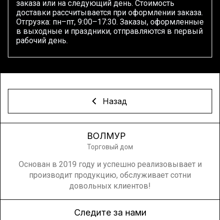
заказа или на следующий день. Стоимость
доставки рассчитывается при оформлении заказа.
Отгрузка: пн–пт, 9:00–17:30. Заказы, оформленные
в выходные и праздники, отправляются в первый
рабочий день.
Назад
ВОЛМУР
Торговый дом
Основан в 2019 году и успешно реализовывает и
производит продукцию, обслуживает сотни
довольных клиентов!
Следите за нами