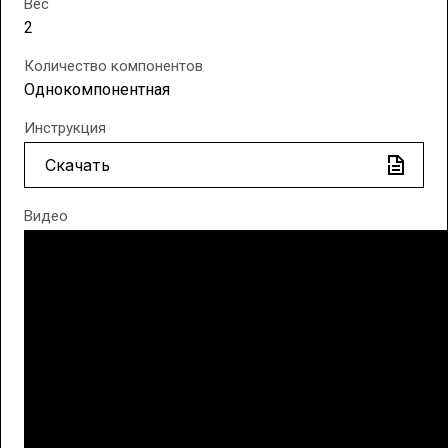
Вес
2
Количество компонентов
Однокомпонентная
Инструкция
Скачать
Видео