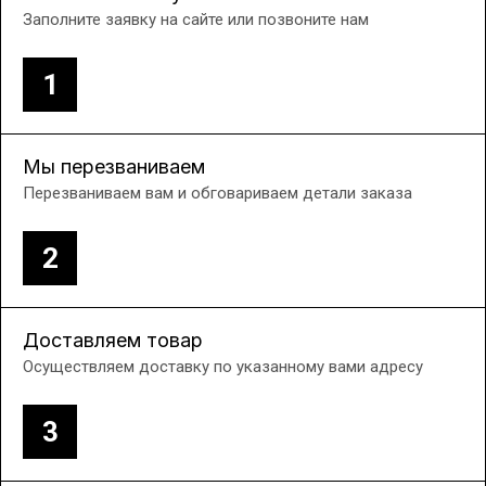
Заполните заявку на сайте или позвоните нам
1
Мы перезваниваем
Перезваниваем вам и обговариваем детали заказа
2
Доставляем товар
Осуществляем доставку по указанному вами адресу
3