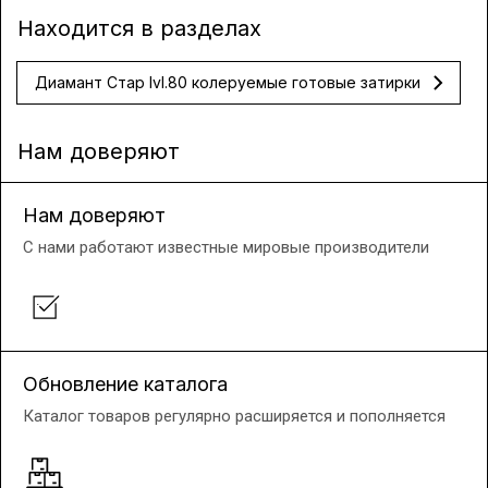
Находится в разделах
Диамант Стар lvl.80 колеруемые готовые затирки
Нам доверяют
Нам доверяют
С нами работают известные мировые производители
Обновление каталога
Каталог товаров регулярно расширяется и пополняется