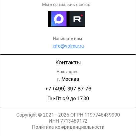
Мы в социальных сетях:
Напишите нам:
info@volmur.ru
Контакты
Наш адрес:
г. Москва
+7 (499) 397 87 76
Пн-Пт с 9 до 17.30
Copyright © 2021 - 2026 ОГРН 1197746439990
ИНН 7713469172
Политика конфиденциальности