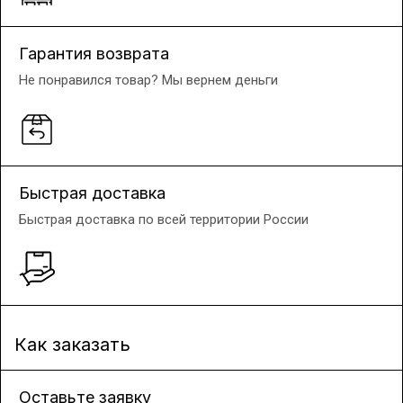
Гарантия возврата
Не понравился товар? Мы вернем деньги
Быстрая доставка
Быстрая доставка по всей территории России
Как заказать
Оставьте заявку