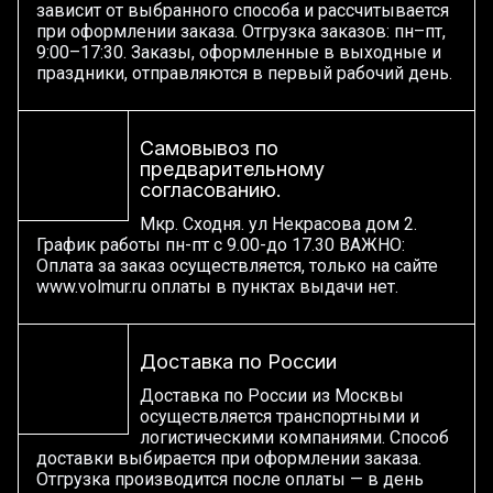
зависит от выбранного способа и рассчитывается
при оформлении заказа. Отгрузка заказов: пн–пт,
9:00–17:30. Заказы, оформленные в выходные и
праздники, отправляются в первый рабочий день.
Самовывоз по
предварительному
согласованию.
Мкр. Сходня. ул Некрасова дом 2.
График работы пн-пт с 9.00-до 17.30 ВАЖНО:
Оплата за заказ осуществляется, только на сайте
www.volmur.ru оплаты в пунктах выдачи нет.
Доставка по России
Доставка по России из Москвы
осуществляется транспортными и
логистическими компаниями. Способ
доставки выбирается при оформлении заказа.
Отгрузка производится после оплаты — в день