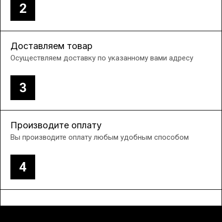
2
Доставляем товар
Осуществляем доставку по указанному вами адресу
3
Производите оплату
Вы производите оплату любым удобным способом
4