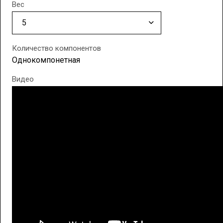
Вес
Количество компонентов
Однокомпонетная
Видео