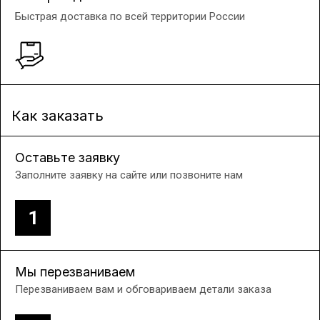
Быстрая доставка по всей территории России
Как заказать
Оставьте заявку
Заполните заявку на сайте или позвоните нам
1
Мы перезваниваем
Перезваниваем вам и обговариваем детали заказа