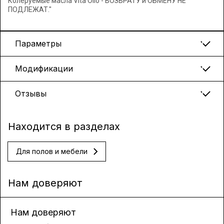
Колеруемые масла Vita Olio - ВОЗВРАТУ и ОБМЕНУ НЕ
ПОДЛЕЖАТ."
Параметры
Модификации
Отзывы
Находится в разделах
Для полов и мебели
Нам доверяют
Нам доверяют