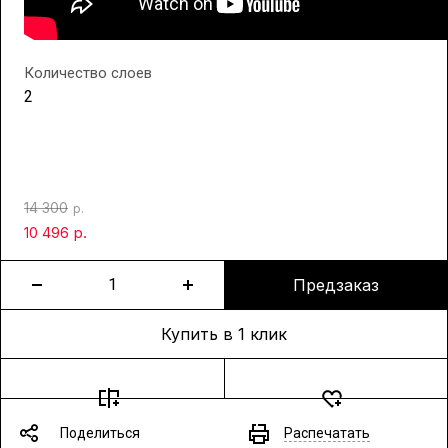
Количество слоев
2
14 300
р.
р.
10 496
Предзаказ
Купить в 1 клик
Поделиться
Распечатать