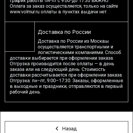
График работы пн-пт с 9.00-до 17.30 ВАЖНО:
Оплата за заказ осуществляется, только на сайте
www.volmur.ru оплаты в пунктах выдачи нет.
Доставка по России
Доставка по России из Москвы
осуществляется транспортными и
логистическими компаниями. Способ
доставки выбирается при оформлении заказа.
Отгрузка производится после оплаты — в день
заказа или на следующий день. Стоимость
доставки рассчитывается при оформлении заказа.
Отгрузка: пн–пт, 9:00–17:30. Заказы, оформленные
в выходные и праздники, отправляются в первый
рабочий день.
Назад