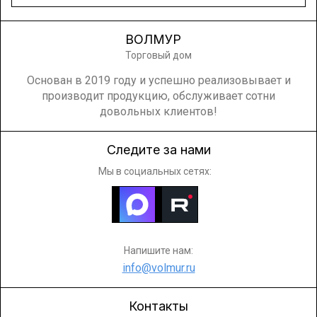
ВОЛМУР
Торговый дом
Основан в 2019 году и успешно реализовывает и
производит продукцию, обслуживает сотни
довольных клиентов!
Следите за нами
Мы в социальных сетях:
Напишите нам:
info@volmur.ru
Контакты