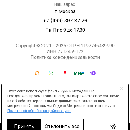
Наш адрес:
г. Москва
+7 (499) 397 87 76
Пн-Пт с 9 до 17.30
Copyright © 2021 - 2026 ОГРН 1197746439990
ИНН 7713469172
Политика конфиденциальности
Этот сайт использует файлы куки и метаданные.
Продолжая просматривать его, Вы выражаете свое согласие
на обработку персональных данных с использованием
метрической программы Яндекс.Метрика в соответствии с
Политикой обработки файлов куки
Мегагрупп.ру
Принять
Отклонить все