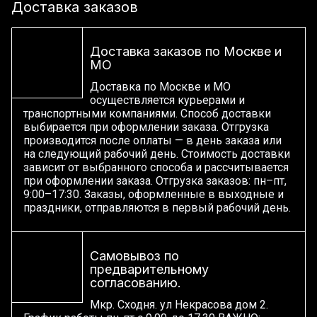
Доставка заказов
Доставка заказов по Москве и
МО
Доставка по Москве и МО
осуществляется курьерами и
транспортными компаниями. Способ доставки
выбирается при оформлении заказа. Отгрузка
производится после оплаты — в день заказа или
на следующий рабочий день. Стоимость доставки
зависит от выбранного способа и рассчитывается
при оформлении заказа. Отгрузка заказов: пн–пт,
9:00–17:30. Заказы, оформленные в выходные и
праздники, отправляются в первый рабочий день.
Самовывоз по
предварительному
согласованию.
Мкр. Сходня. ул Некрасова дом 2.