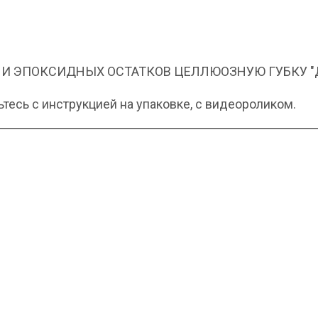
 И ЭПОКСИДНЫХ ОСТАТКОВ ЦЕЛЛЮОЗНУЮ ГУБКУ 
есь с инструкцией на упаковке, с видеороликом.