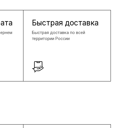
рата
Быстрая доставка
вернем
Быстрая доставка по всей
территории России