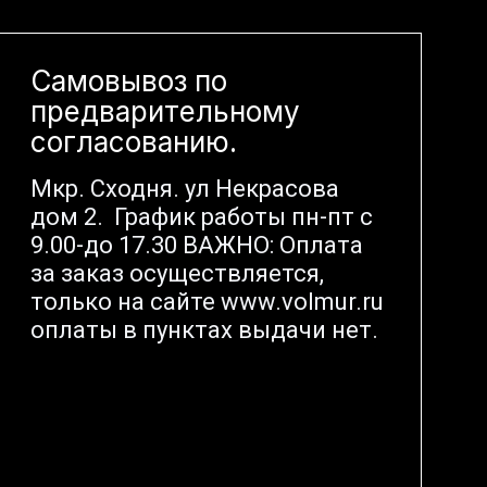
Самовывоз по
предварительному
согласованию.
Мкр. Сходня. ул Некрасова
дом 2. График работы пн-пт с
9.00-до 17.30 ВАЖНО: Оплата
за заказ осуществляется,
только на сайте www.volmur.ru
оплаты в пунктах выдачи нет.