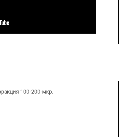
ракция 100-200-мкр.