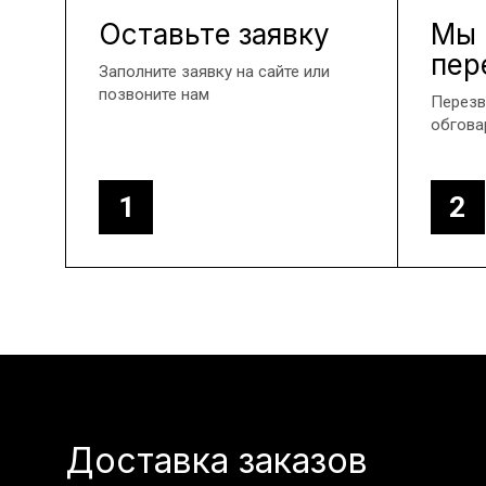
Оставьте заявку
Мы
пер
Заполните заявку на сайте или
позвоните нам
Перезв
обгова
1
2
Доставка заказов