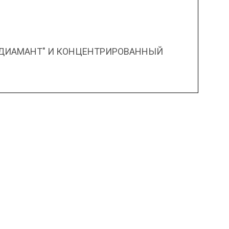
"ДИАМАНТ" И КОНЦЕНТРИРОВАННЫЙ