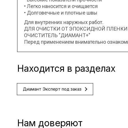
• Легко наносится и очищается
• Долговечные и плотные швы
Для внутренних наружных работ.
ДЛЯ ОЧИСТКИ ОТ ЭПОКСИДНОЙ ПЛЕНКИ
ОЧИСТИТЕЛЬ "ДИАМАНТ+"
Перед применением внимательно ознакомьт
Находится в разделах
Диамант Эксперт под заказ
Нам доверяют