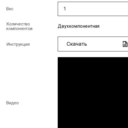
Вес
Количество
Двухкомпонентная
компонентов
Скачать
Инструкция
Видео