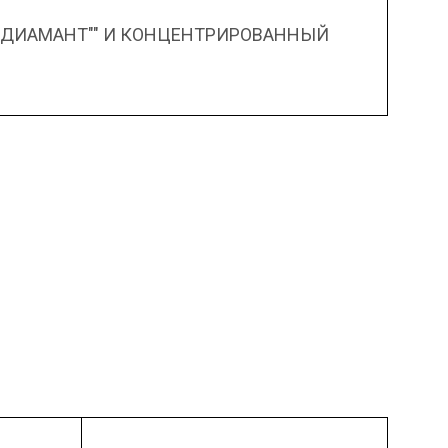
"ДИАМАНТ"" И КОНЦЕНТРИРОВАННЫЙ