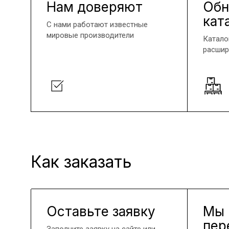
Нам доверяют
Обн
кат
С нами работают известные
мировые производители
Катало
расшир
Как заказать
Оставьте заявку
Мы
пер