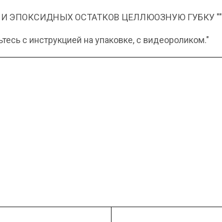
 И ЭПОКСИДНЫХ ОСТАТКОВ ЦЕЛЛЮОЗНУЮ ГУБКУ "
есь с инструкцией на упаковке, с видеороликом."