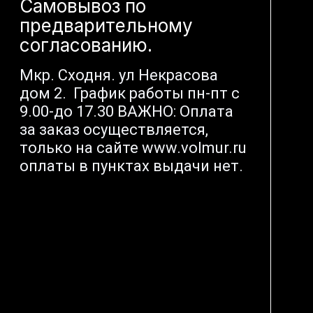
Самовывоз по
предварительному
согласованию.
Мкр. Сходня. ул Некрасова
дом 2. График работы пн-пт с
9.00-до 17.30 ВАЖНО: Оплата
за заказ осуществляется,
только на сайте www.volmur.ru
оплаты в пунктах выдачи нет.