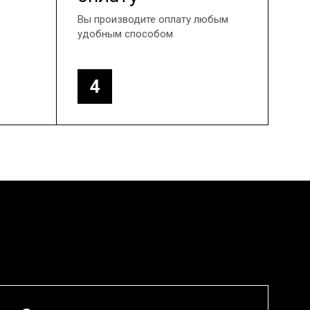
Вы производите оплату любым
удобным способом
4