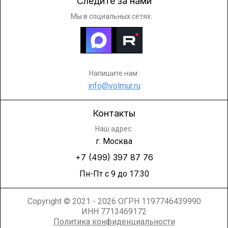
Следите за нами
Мы в социальных сетях:
Напишите нам:
info@volmur.ru
Контакты
Наш адрес:
г. Москва
+7 (499) 397 87 76
Пн-Пт с 9 до 17.30
Copyright © 2021 - 2026 ОГРН 1197746439990
ИНН 7713469172
Политика конфиденциальности