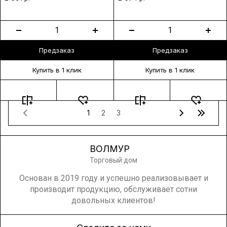
Предзаказ
Предзаказ
Купить в 1 клик
Купить в 1 клик
1
2
3
ВОЛМУР
Торговый дом
Основан в 2019 году и успешно реализовывает и
производит продукцию, обслуживает сотни
довольных клиентов!